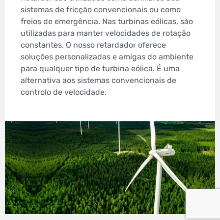
sistemas de fricção convencionais ou como
freios de emergência. Nas turbinas eólicas, são
utilizadas para manter velocidades de rotação
constantes. O nosso retardador oferece
soluções personalizadas e amigas do ambiente
para qualquer tipo de turbina eólica. É uma
alternativa aos sistemas convencionais de
controlo de velocidade.