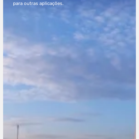
para outras aplicações.