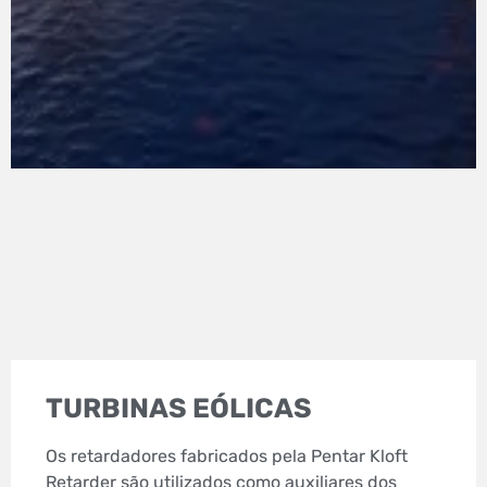
TURBINAS EÓLICAS
Os retardadores fabricados pela Pentar Kloft
Retarder são utilizados como auxiliares dos