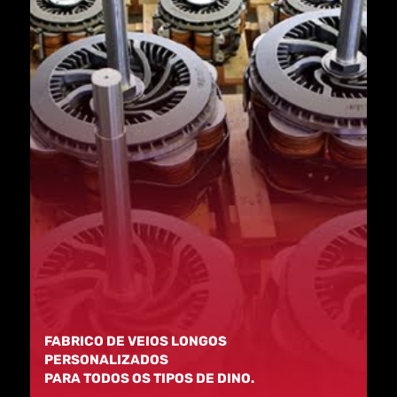
FABRICO DE VEIOS LONGOS
PERSONALIZADOS
PARA TODOS OS TIPOS DE DINO.