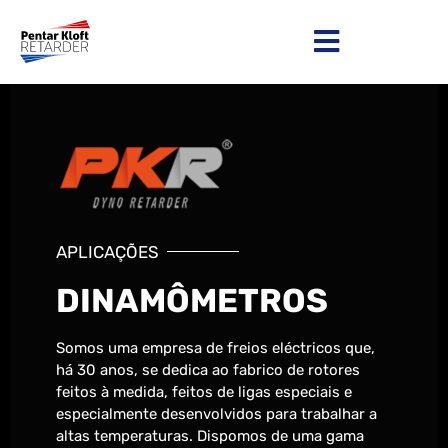
APLICAÇÕES
DINAMÔMETROS
Somos uma empresa de freios eléctricos que,
há 30 anos, se dedica ao fabrico de rotores
feitos à medida, feitos de ligas especiais e
especialmente desenvolvidos para trabalhar a
altas temperaturas. Dispomos de uma gama