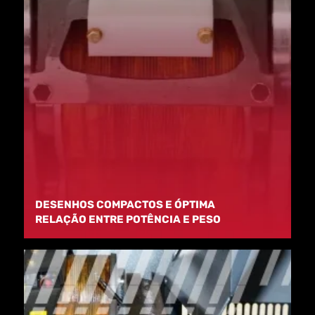
DESENHOS COMPACTOS E ÓPTIMA
RELAÇÃO ENTRE POTÊNCIA E PESO