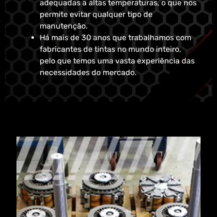
adequadas a altas temperaturas, o que nos
permite evitar qualquer tipo de
manutenção.
Há mais de 30 anos que trabalhamos com
fabricantes de tintas no mundo inteiro,
pelo que temos uma vasta experiência das
necessidades do mercado.