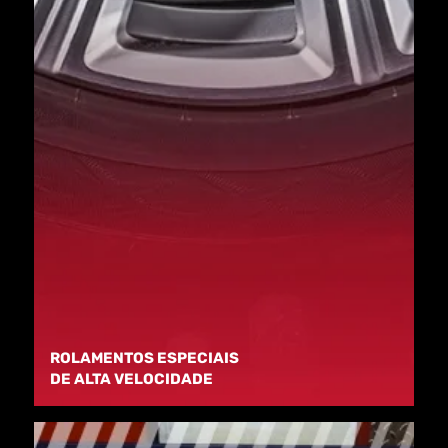
ROLAMENTOS ESPECIAIS
DE ALTA VELOCIDADE