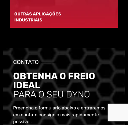
OUTRAS APLICAÇÕES
INDUSTRIAIS
CONTATO
OBTENHA O FREIO
IDEAL
PARA O SEU DYNO
Preencha o formulário abaixo e entraremos
em contato consigo o mais rapidamente
possível.