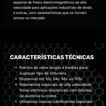
especial de freios electromagnéticos de alta
velocidade para aplicações industriais de diodo
e outras, com características que os tornam
únicos no mercado.
CARACTERÍSTICAS TÉCNICAS
Fabrico de veios longos à medida para
qualquer tipo de tintureira.
Disponível em 12v, 24v, 96v ou 192v.
Rolamentos especiais de alta velocidade
freios eléctricos disponíveis com bobinas
de alumínio ou cobre.
Utilizamos massas lubrificantes especiais